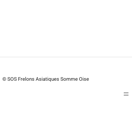
© SOS Frelons Asiatiques Somme Oise