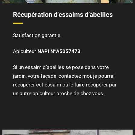
Récupération d’essaims d’abeilles
Satisfaction garantie.
Apiculteur
NAPI N°A5057473
.
Si un essaim d’abeilles se pose dans votre
jardin, votre façade, contactez moi, je pourrai
récupérer cet essaim ou le faire récupérer par
un autre apiculteur proche de chez vous.