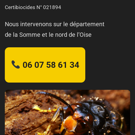
Certibiocides N° 021894
Nous intervenons sur le département
de la Somme et le nord de l’Oise
06 07 58 61 34