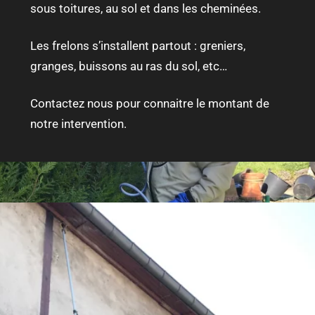
sous toitures, au sol et dans les cheminées.
Les frelons s’installent partout : greniers,
granges, buissons au ras du sol, etc…
Contactez nous pour connaitre le montant de
notre intervention.