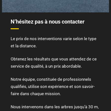
N’hésitez pas à nous contacter
Le prix de nos interventions varie selon le type
et la distance.
Obtenez les résultats que vous attendez de ce
service de qualité, à un prix abordable.
Notre équipe, constituée de professionnels
qualifiés, utilise son expérience et son savoir-
faire dans chaque mission.
Nous intervenons dans les arbres jusqu’à 30 m,