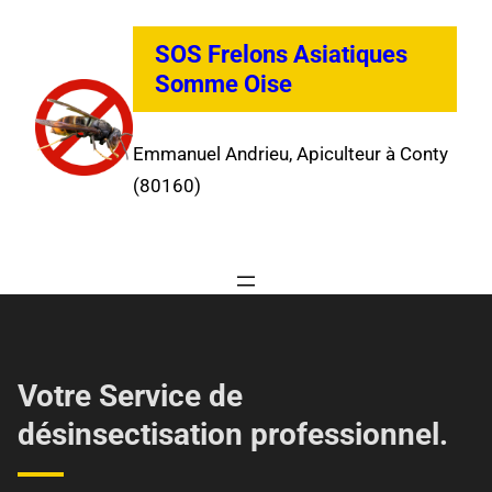
SOS Frelons Asiatiques
Somme Oise
Emmanuel Andrieu, Apiculteur à Conty
(80160)
Votre Service de
désinsectisation professionnel.