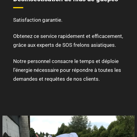
Satisfaction garantie.
Obtenez ce service rapidement et efficacement,
grâce aux experts de SOS frelons asiatiques.
Notre personnel consacre le temps et déploie
l’énergie nécessaire pour répondre à toutes les
demandes et requêtes de nos clients.