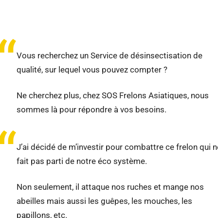
“
Vous recherchez un Service de désinsectisation de
qualité, sur lequel vous pouvez compter ?
Ne cherchez plus, chez SOS Frelons Asiatiques, nous
sommes là pour répondre à vos besoins.
“
J’ai décidé de m’investir pour combattre ce frelon qui n
fait pas parti de notre éco système.
Non seulement, il attaque nos ruches et mange nos
abeilles mais aussi les guêpes, les mouches, les
papillons, etc.