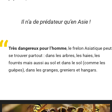
Il n’a de prédateur qu’en Asie !
“
Très dangereux pour l’homme
, le frelon Asiatique peut
se trouver partout : dans les arbres, les haies, les
fourrés mais aussi au sol et dans le sol (comme les
guêpes), dans les granges, greniers et hangars.